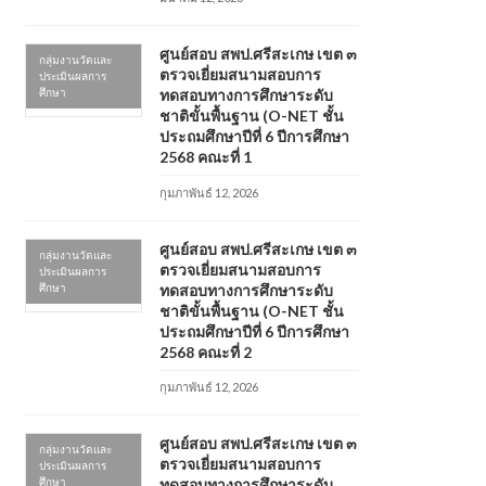
ศูนย์สอบ สพป.ศรีสะเกษ เขต ๓
กลุ่มงานวัดและ
ตรวจเยี่ยมสนามสอบการ
ประเมินผลการ
ศึกษา
ทดสอบทางการศึกษาระดับ
ชาติขั้นพื้นฐาน (O-NET ชั้น
ประถมศึกษาปีที่ 6 ปีการศึกษา
2568 คณะที่ 1
กุมภาพันธ์ 12, 2026
ศูนย์สอบ สพป.ศรีสะเกษ เขต ๓
กลุ่มงานวัดและ
ตรวจเยี่ยมสนามสอบการ
ประเมินผลการ
ศึกษา
ทดสอบทางการศึกษาระดับ
ชาติขั้นพื้นฐาน (O-NET ชั้น
ประถมศึกษาปีที่ 6 ปีการศึกษา
2568 คณะที่ 2
กุมภาพันธ์ 12, 2026
ศูนย์สอบ สพป.ศรีสะเกษ เขต ๓
กลุ่มงานวัดและ
ตรวจเยี่ยมสนามสอบการ
ประเมินผลการ
ศึกษา
ทดสอบทางการศึกษาระดับ