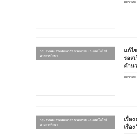
มกราคม 
แก้ไ
กลุ่มงานส่งเสริมพัฒนาสื่อ นวัตกรรม และเทคโนโลยี
ทางการศึกษา
รอสเว
คำนว
มกราคม 
เรื่อ
กลุ่มงานส่งเสริมพัฒนาสื่อ นวัตกรรม และเทคโนโลยี
ทางการศึกษา
เรื่อ