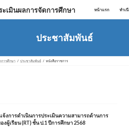
ประเมินผลการจัดการศึกษา
หน้าแรก
ทำเน
ประชาสัมพันธ์
จัดการศึกษา
ประชาสัมพันธ์
หนังสือราชการ
อง แจ้งการดำเนินการประเมินความสามารถด้านการ
องผู้เรียน (RT) ชั้น ป.1 ปีการศึกษา 2568