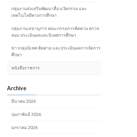
กลุ่มงานส่งเสริมพัฒนาสื่อ นวัตกรรม และ
เทคโนโลยีทางการศึกษา
กลุ่มงานเลขานุการ คณะกรรมการติดตาม ตรวจ
สอบ ประเมินผลและนิเทศการศึกษา
ข่าวกลุ่มนิเทศ ติดตาม และประเมินผลการจัดการ
ศึกษา
หนังสือราชการ
Archive
มีนาคม 2026
กุมภาพันธ์ 2026
มกราคม 2026