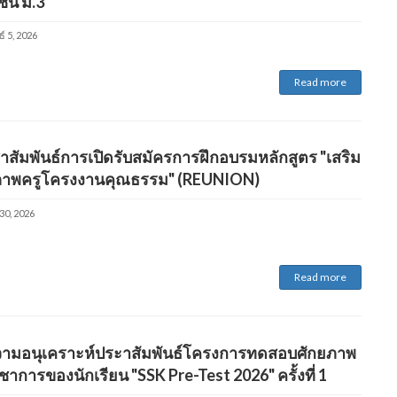
ั้น ม.3
์ 5, 2026
Read more
สัมพันธ์การเปิดรับสมัครการฝึกอบรมหลักสูตร "เสริม
ภาพครูโครงงานคุณธรรม" (REUNION)
30, 2026
Read more
ามอนุเคราะห์ประาสัมพันธ์โครงการทดสอบศักยภาพ
ชาการของนักเรียน "SSK Pre-Test 2026" ครั้งที่ 1