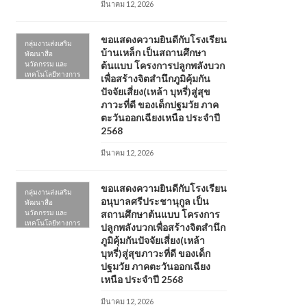
มีนาคม 12, 2026
ขอแสดงความยินดีกับโรงเรียน
กลุ่มงานส่งเสริม
บ้านเหล็ก เป็นสถานศึกษา
พัฒนาสื่อ
นวัตกรรม และ
ต้นแบบ โครงการปลูกพลังบวก
เทคโนโลยีทางการ
เพื่อสร้างจิตสำนึกภูมิคุ้มกัน
ศึกษา
ปัจจัยเสี่ยง(เหล้า บุหรี่)สู่สุข
ภาวะที่ดี ของเด็กปฐมวัย ภาค
ตะวันออกเฉียงเหนือ ประจำปี
2568
มีนาคม 12, 2026
ขอแสดงความยินดีกับโรงเรียน
กลุ่มงานส่งเสริม
อนุบาลศรีประชานุกูล เป็น
พัฒนาสื่อ
นวัตกรรม และ
สถานศึกษาต้นแบบ โครงการ
เทคโนโลยีทางการ
ปลูกพลังบวกเพื่อสร้างจิตสำนึก
ศึกษา
ภูมิคุ้มกันปัจจัยเสี่ยง(เหล้า
บุหรี่)สู่สุขภาวะที่ดี ของเด็ก
ปฐมวัย ภาคตะวันออกเฉียง
เหนือ ประจำปี 2568
มีนาคม 12, 2026