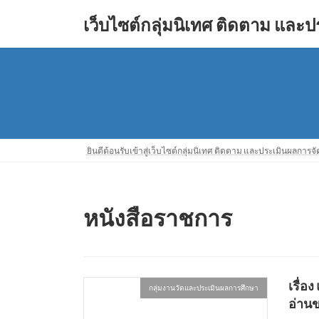
Skip
Skip
to
to
เว็บไซต์กลุ่มนิเทศ ติดตาม และ
the
the
content
Navigation
ยินดีต้อนรับเข้าสู่เว็บไซต์กลุ่มนิเทศ ติดตาม และประเมินผลการ
หนังสือราชการ
เรื่
กลุ่มงานวัดและประเมินผลการศึกษา
อ่านข