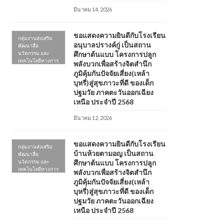
มีนาคม 14, 2026
ขอแสดงความยินดีกับโรงเรียน
กลุ่มงานส่งเสริม
อนุบาลปรางค์กู่ เป็นสถาน
พัฒนาสื่อ
นวัตกรรม และ
ศึกษาต้นแบบ โครงการปลูก
เทคโนโลยีทางการ
พลังบวกเพื่อสร้างจิตสำนึก
ศึกษา
ภูมิคุ้มกันปัจจัยเสี่ยง(เหล้า
บุหรี่)สู่สุขภาวะที่ดี ของเด็ก
ปฐมวัย ภาคตะวันออกเฉียง
เหนือ ประจำปี 2568
มีนาคม 12, 2026
ขอแสดงความยินดีกับโรงเรียน
กลุ่มงานส่งเสริม
บ้านห้วยตามอญ เป็นสถาน
พัฒนาสื่อ
นวัตกรรม และ
ศึกษาต้นแบบ โครงการปลูก
เทคโนโลยีทางการ
พลังบวกเพื่อสร้างจิตสำนึก
ศึกษา
ภูมิคุ้มกันปัจจัยเสี่ยง(เหล้า
บุหรี่)สู่สุขภาวะที่ดี ของเด็ก
ปฐมวัย ภาคตะวันออกเฉียง
เหนือ ประจำปี 2568