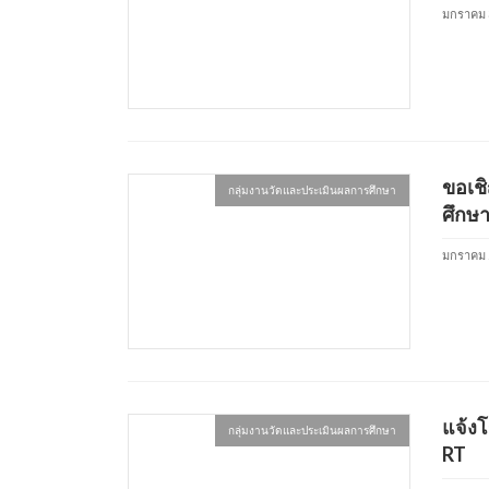
มกราคม 
ขอเช
กลุ่มงานวัดและประเมินผลการศึกษา
ศึกษา
มกราคม 
แจ้ง
กลุ่มงานวัดและประเมินผลการศึกษา
RT