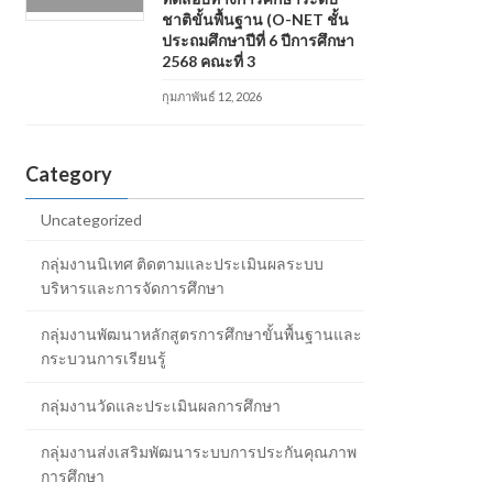
ชาติขั้นพื้นฐาน (O-NET ชั้น
ประถมศึกษาปีที่ 6 ปีการศึกษา
2568 คณะที่ 3
กุมภาพันธ์ 12, 2026
Category
Uncategorized
กลุ่มงานนิเทศ ติดตามและประเมินผลระบบ
บริหารและการจัดการศึกษา
กลุ่มงานพัฒนาหลักสูตรการศึกษาขั้นพื้นฐานและ
กระบวนการเรียนรู้
กลุ่มงานวัดและประเมินผลการศึกษา
กลุ่มงานส่งเสริมพัฒนาระบบการประกันคุณภาพ
การศึกษา