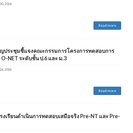
30, 2026
Read more
ิญประชุมชี้แจงคณะกรรมการโครงการทดสอบการ
 O-NET ระดับชั้น ป.6 และ ม.3
26, 2026
Read more
โรงเรียนดำเนินการทดสอบเสมือจริง Pre-NT และ Pre-