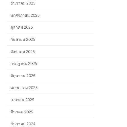
ธันวาคม 2025
พฤศจิกายน 2025
ตุลาคม 2025
กันยายน 2025
สิงหาคม 2025
กรกฎาคม 2025
มิถุนายน 2025
พฤษภาคม 2025
เมษายน 2025
มีนาคม 2025
ธันวาคม 2024