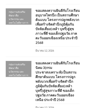
ขอแสดงความยินดีกับโรงเรียน
กลุ่มงานส่งเสริม
อนุบาลไพรบึง เป็นสถานศึกษา
พัฒนาสื่อ
นวัตกรรม และ
ต้นแบบ โครงการปลูกพลังบวก
เทคโนโลยีทางการ
เพื่อสร้างจิตสำนึกภูมิคุ้มกัน
ศึกษา
ปัจจัยเสี่ยง(เหล้า บุหรี่)สู่สุข
ภาวะที่ดี ของเด็กปฐมวัย ภาค
ตะวันออกเฉียงเหนือ ประจำปี
2568
มีนาคม 12, 2026
ขอแสดงความยินดีกับโรงเรียน
กลุ่มงานส่งเสริม
นิคม 3(กรม
พัฒนาสื่อ
นวัตกรรม และ
ประชาสงเคราะห์)เป็นสถาน
เทคโนโลยีทางการ
ศึกษาต้นแบบ โครงการปลูก
ศึกษา
พลังบวกเพื่อสร้างจิตสำนึก
ภูมิคุ้มกันปัจจัยเสี่ยง(เหล้า
บุหรี่)สู่สุขภาวะที่ดี ของเด็ก
ปฐมวัย ภาคตะวันออกเฉียง
เหนือ ประจำปี 2568
มีนาคม 12, 2026