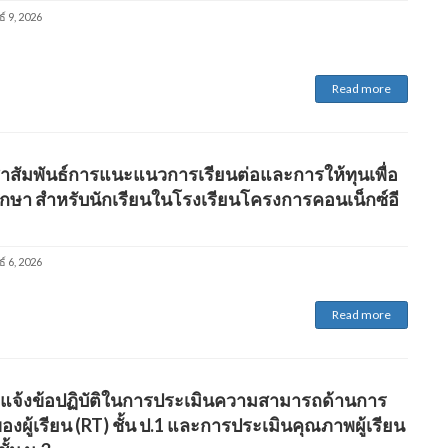
์ 9, 2026
Read more
าสัมพันธ์การแนะแนวการเรียนต่อและการให้ทุนเพื่อ
กษา สำหรับนักเรียนในโรงเรียนโครงการคอนเน็กซ์อี
์ 6, 2026
Read more
 แจ้งข้อปฏิบัติในการประเมินความสามารถด้านการ
องผู้เรียน (RT) ชั้น ป.1 และการประเมินคุณภาพผู้เรียน