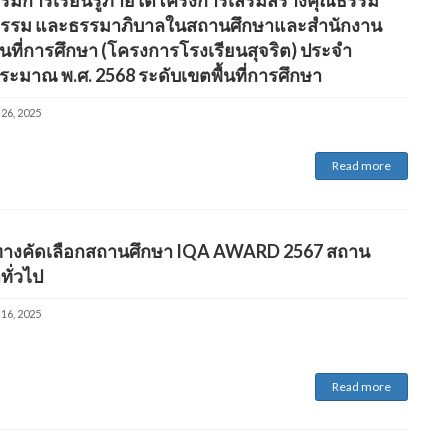
ธรรม และธรรมาภิบาลในสถานศึกษาและสำนักงาน
้นที่การศึกษา (โครงการโรงเรียนสุจริต) ประจำ
ระมาณ พ.ศ. 2568 ระดับเขตพื้นที่การศึกษา
 26, 2025
Read more
างคัดเลือกสถานศึกษา IQA AWARD 2567 สถาน
ทั่วไป
 16, 2025
Read more