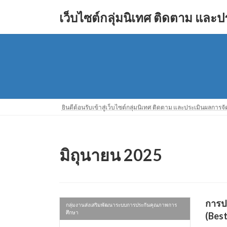
Skip
Skip
to
to
เว็บไซต์กลุ่มนิเทศ ติดตาม และ
the
the
content
Navigation
ยินดีต้อนรับเข้าสู่เว็บไซต์กลุ่มนิเทศ ติดตาม และประเมินผลการ
มิถุนายน 2025
การป
กลุ่มงานส่งเสริมพัฒนาระบบการประกันคุณภาพการ
ศึกษา
(Best