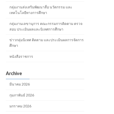
กลุ่มงานส่งเสริมพัฒนาสื่อ นวัตกรรม และ
เทคโนโลยีทางการศึกษา
กลุ่มงานเลขานุการ คณะกรรมการติดตาม ตรวจ
สอบ ประเมินผลและนิเทศการศึกษา
ข่าวกลุ่มนิเทศ ติดตาม และประเมินผลการจัดการ
ศึกษา
หนังสือราชการ
Archive
มีนาคม 2026
กุมภาพันธ์ 2026
มกราคม 2026