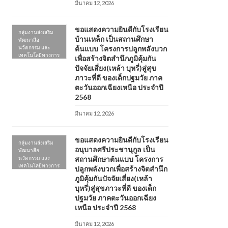
มีนาคม 12, 2026
ขอแสดงความยินดีกับโรงเรียน
กลุ่มงานส่งเสริม
บ้านเหล็ก เป็นสถานศึกษา
พัฒนาสื่อ
นวัตกรรม และ
ต้นแบบ โครงการปลูกพลังบวก
เทคโนโลยีทางการ
เพื่อสร้างจิตสำนึกภูมิคุ้มกัน
ศึกษา
ปัจจัยเสี่ยง(เหล้า บุหรี่)สู่สุข
ภาวะที่ดี ของเด็กปฐมวัย ภาค
ตะวันออกเฉียงเหนือ ประจำปี
2568
มีนาคม 12, 2026
ขอแสดงความยินดีกับโรงเรียน
กลุ่มงานส่งเสริม
อนุบาลศรีประชานุกูล เป็น
พัฒนาสื่อ
นวัตกรรม และ
สถานศึกษาต้นแบบ โครงการ
เทคโนโลยีทางการ
ปลูกพลังบวกเพื่อสร้างจิตสำนึก
ศึกษา
ภูมิคุ้มกันปัจจัยเสี่ยง(เหล้า
บุหรี่)สู่สุขภาวะที่ดี ของเด็ก
ปฐมวัย ภาคตะวันออกเฉียง
เหนือ ประจำปี 2568
มีนาคม 12, 2026