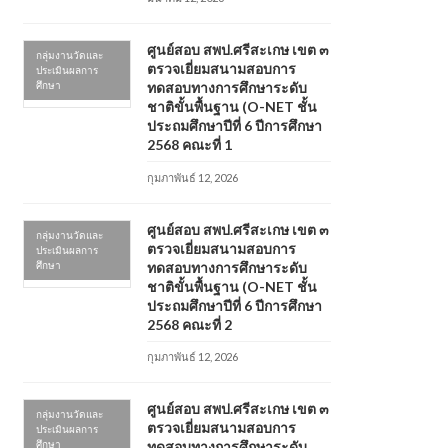
ศูนย์สอบ สพป.ศรีสะเกษ เขต ๓
กลุ่มงานวัดและ
ตรวจเยี่ยมสนามสอบการ
ประเมินผลการ
ศึกษา
ทดสอบทางการศึกษาระดับ
ชาติขั้นพื้นฐาน (O-NET ชั้น
ประถมศึกษาปีที่ 6 ปีการศึกษา
2568 คณะที่ 1
กุมภาพันธ์ 12, 2026
ศูนย์สอบ สพป.ศรีสะเกษ เขต ๓
กลุ่มงานวัดและ
ตรวจเยี่ยมสนามสอบการ
ประเมินผลการ
ศึกษา
ทดสอบทางการศึกษาระดับ
ชาติขั้นพื้นฐาน (O-NET ชั้น
ประถมศึกษาปีที่ 6 ปีการศึกษา
2568 คณะที่ 2
กุมภาพันธ์ 12, 2026
ศูนย์สอบ สพป.ศรีสะเกษ เขต ๓
กลุ่มงานวัดและ
ตรวจเยี่ยมสนามสอบการ
ประเมินผลการ
ศึกษา
ทดสอบทางการศึกษาระดับ