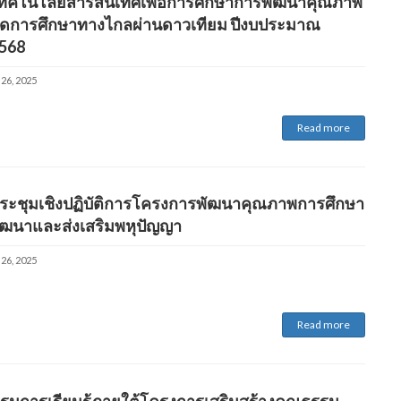
ทคโนโลยีสารสนเทศเพื่อการศึกษาการพัฒนาคุณภาพ
ัดการศึกษาทางไกลผ่านดาวเทียม ปีงบประมาณ
2568
 26, 2025
Read more
ระชุมเชิงปฏิบัติการโครงการพัฒนาคุณภาพการศึกษา
พัฒนาและส่งเสริมพหุปัญญา
 26, 2025
Read more
รรมการเรียนรู้ภายใต้โครงการเสริมสร้างคุณธรรม