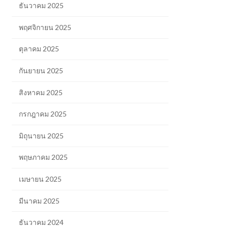
ธันวาคม 2025
พฤศจิกายน 2025
ตุลาคม 2025
กันยายน 2025
สิงหาคม 2025
กรกฎาคม 2025
มิถุนายน 2025
พฤษภาคม 2025
เมษายน 2025
มีนาคม 2025
ธันวาคม 2024