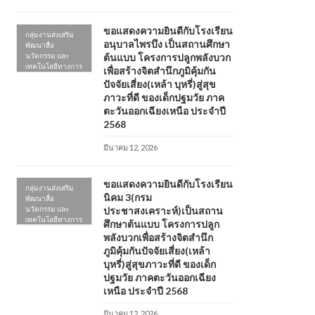
ขอแสดงความยินดีกับโรงเรียน
กลุ่มงานส่งเสริม
อนุบาลไพรบึง เป็นสถานศึกษา
พัฒนาสื่อ
นวัตกรรม และ
ต้นแบบ โครงการปลูกพลังบวก
เทคโนโลยีทางการ
เพื่อสร้างจิตสำนึกภูมิคุ้มกัน
ศึกษา
ปัจจัยเสี่ยง(เหล้า บุหรี่)สู่สุข
ภาวะที่ดี ของเด็กปฐมวัย ภาค
ตะวันออกเฉียงเหนือ ประจำปี
2568
มีนาคม 12, 2026
ขอแสดงความยินดีกับโรงเรียน
กลุ่มงานส่งเสริม
นิคม 3(กรม
พัฒนาสื่อ
นวัตกรรม และ
ประชาสงเคราะห์)เป็นสถาน
เทคโนโลยีทางการ
ศึกษาต้นแบบ โครงการปลูก
ศึกษา
พลังบวกเพื่อสร้างจิตสำนึก
ภูมิคุ้มกันปัจจัยเสี่ยง(เหล้า
บุหรี่)สู่สุขภาวะที่ดี ของเด็ก
ปฐมวัย ภาคตะวันออกเฉียง
เหนือ ประจำปี 2568
มีนาคม 12, 2026