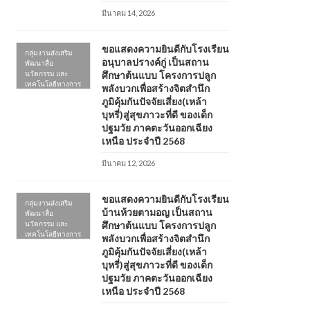
มีนาคม 14, 2026
ขอแสดงความยินดีกับโรงเรียน
กลุ่มงานส่งเสริม
อนุบาลปรางค์กู่ เป็นสถาน
พัฒนาสื่อ
นวัตกรรม และ
ศึกษาต้นแบบ โครงการปลูก
เทคโนโลยีทางการ
พลังบวกเพื่อสร้างจิตสำนึก
ศึกษา
ภูมิคุ้มกันปัจจัยเสี่ยง(เหล้า
บุหรี่)สู่สุขภาวะที่ดี ของเด็ก
ปฐมวัย ภาคตะวันออกเฉียง
เหนือ ประจำปี 2568
มีนาคม 12, 2026
ขอแสดงความยินดีกับโรงเรียน
กลุ่มงานส่งเสริม
บ้านห้วยตามอญ เป็นสถาน
พัฒนาสื่อ
นวัตกรรม และ
ศึกษาต้นแบบ โครงการปลูก
เทคโนโลยีทางการ
พลังบวกเพื่อสร้างจิตสำนึก
ศึกษา
ภูมิคุ้มกันปัจจัยเสี่ยง(เหล้า
บุหรี่)สู่สุขภาวะที่ดี ของเด็ก
ปฐมวัย ภาคตะวันออกเฉียง
เหนือ ประจำปี 2568