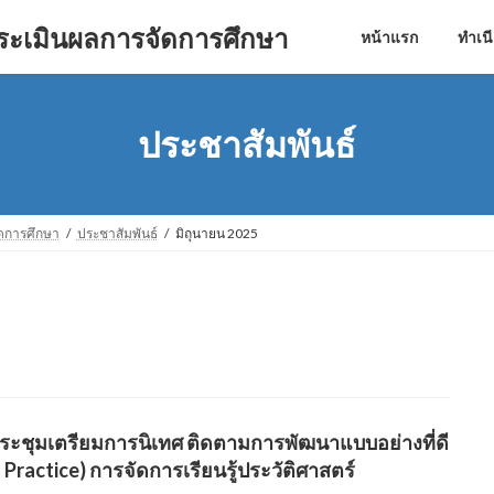
ประเมินผลการจัดการศึกษา
หน้าแรก
ทำเน
ประชาสัมพันธ์
จัดการศึกษา
ประชาสัมพันธ์
มิถุนายน 2025
ระชุมเตรียมการนิเทศ ติดตามการพัฒนาแบบอย่างที่ดี
 Practice) การจัดการเรียนรู้ประวัติศาสตร์