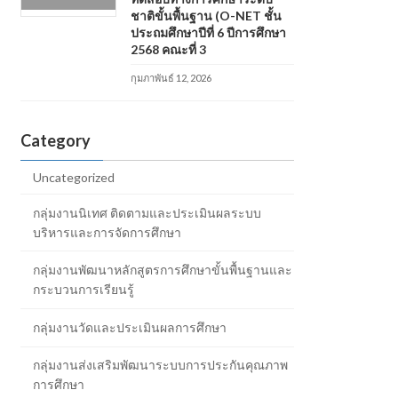
ชาติขั้นพื้นฐาน (O-NET ชั้น
ประถมศึกษาปีที่ 6 ปีการศึกษา
2568 คณะที่ 3
กุมภาพันธ์ 12, 2026
Category
Uncategorized
กลุ่มงานนิเทศ ติดตามและประเมินผลระบบ
บริหารและการจัดการศึกษา
กลุ่มงานพัฒนาหลักสูตรการศึกษาขั้นพื้นฐานและ
กระบวนการเรียนรู้
กลุ่มงานวัดและประเมินผลการศึกษา
กลุ่มงานส่งเสริมพัฒนาระบบการประกันคุณภาพ
การศึกษา